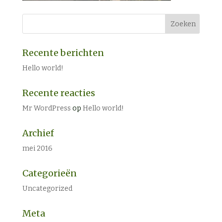
Recente berichten
Hello world!
Recente reacties
Mr WordPress
op
Hello world!
Archief
mei 2016
Categorieën
Uncategorized
Meta